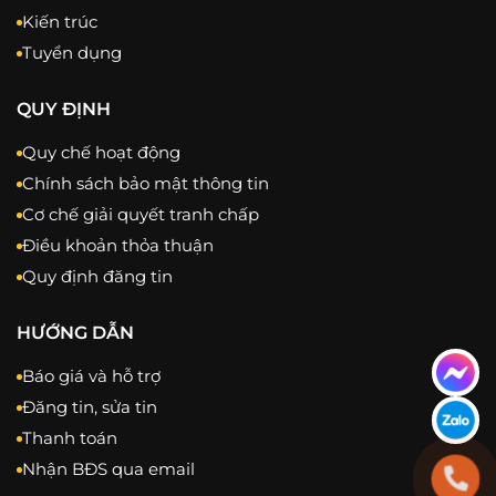
Kiến trúc
Tuyển dụng
QUY ĐỊNH
Quy chế hoạt động
Chính sách bảo mật thông tin
Cơ chế giải quyết tranh chấp
Điều khoản thỏa thuận
Quy định đăng tin
HƯỚNG DẪN
Báo giá và hỗ trợ
Đăng tin, sửa tin
Thanh toán
Nhận BĐS qua email