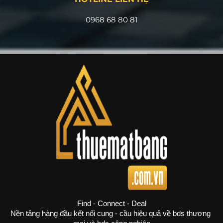
0968 68 80 81
Find - Connect - Deal
Nền tảng hàng đầu kết nối cung - cầu hiệu quả về bds thương 