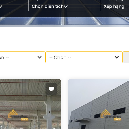
Chọn diện tích