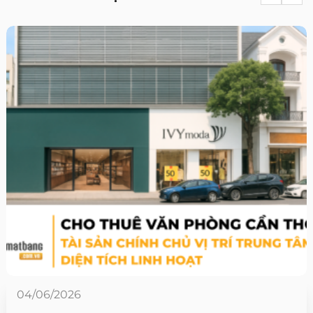
04/06/2026