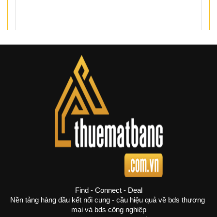
Cần tư vấn ngay
Find - Connect - Deal
Nền tảng hàng đầu kết nối cung - cầu hiệu quả về bds thương 
mại và bds công nghiệp