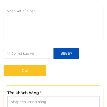
88867
Gửi
Tên khách hàng
*