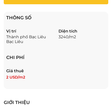
THÔNG SỐ
Vị trí
Diện tích
Thành phố Bạc Liêu
3240/m2
Bạc Liêu
CHI PHÍ
Giá thuê
2 USD/m2
GIỚI THIỆU