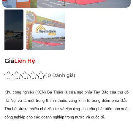
Giá
Liên Hệ
( 0 Đánh giá)
Khu công nghiệp (KCN) Bá Thiện là cửa ngõ phía Tây Bắc của thủ đô
Hà Nội và là một trong 8 tỉnh thuộc vùng kinh tế trọng điểm phía Bắc.
Thu hút được nhiều nhà đầu tư và đáp ứng nhu cầu phát triển sản xuất
công nghiệp cho các doanh nghiệp trong nước và quốc tế.