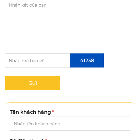
41238
Gửi
Tên khách hàng
*