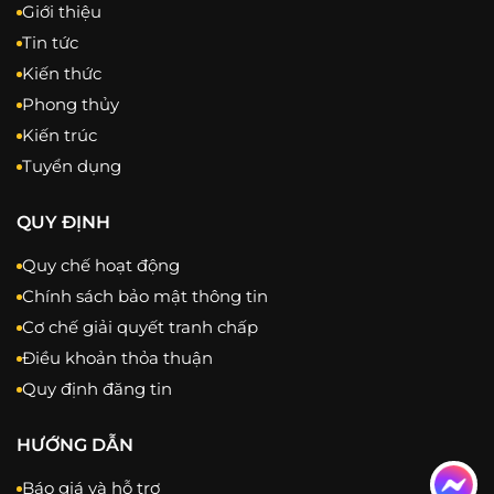
Giới thiệu
Tin tức
Kiến thức
Phong thủy
Kiến trúc
Tuyển dụng
QUY ĐỊNH
Quy chế hoạt động
Chính sách bảo mật thông tin
Cơ chế giải quyết tranh chấp
Điều khoản thỏa thuận
Quy định đăng tin
HƯỚNG DẪN
Báo giá và hỗ trợ