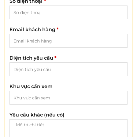
Số điện thoại
*
Email khách hàng
*
Diện tích yêu cầu
*
Khu vực cần xem
Yêu cầu khác (nếu có)