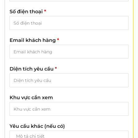
Số điện thoại
*
Email khách hàng
*
Diện tích yêu cầu
*
Khu vực cần xem
Yêu cầu khác (nếu có)