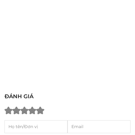
ĐÁNH GIÁ