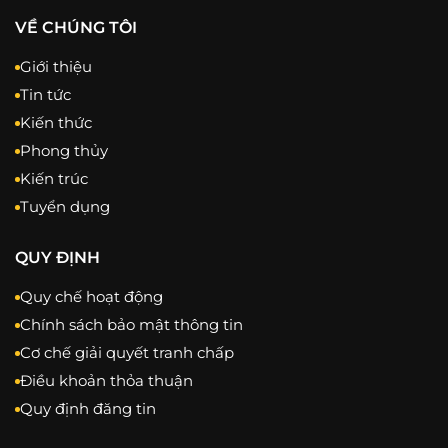
VỀ CHÚNG TÔI
Giới thiệu
Tin tức
Kiến thức
Phong thủy
Kiến trúc
Tuyển dụng
QUY ĐỊNH
Quy chế hoạt động
Chính sách bảo mật thông tin
Cơ chế giải quyết tranh chấp
Điều khoản thỏa thuận
Quy định đăng tin