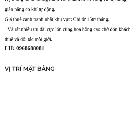
giàn nâng cơ khí tự động.
Giá thuê cạnh tranh nhất khu vực: Chỉ từ 15tr/ tháng.
- Và rất nhiều ưu đãi cực lớn cùng hoa hồng cao chờ đón khách 
thuê và đối tác môi giới.
LH: 0968688081
VỊ TRÍ MẶT BẰNG