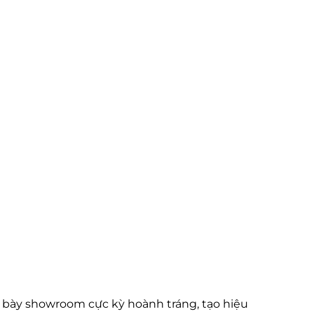
 bày showroom cực kỳ hoành tráng, tạo hiệu