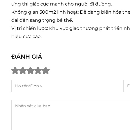
ứng thị giác cực mạnh cho người đi đường.
Không gian 500m2 linh hoạt: Dễ dàng biến hóa theo
đại đến sang trọng bề thế.
Vị trí chiến lược: Khu vực giao thương phát triển 
hiệu cực cao.
ĐÁNH GIÁ