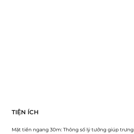
TIỆN ÍCH
Mặt tiền ngang 30m: Thông số lý tưởng giúp trưng