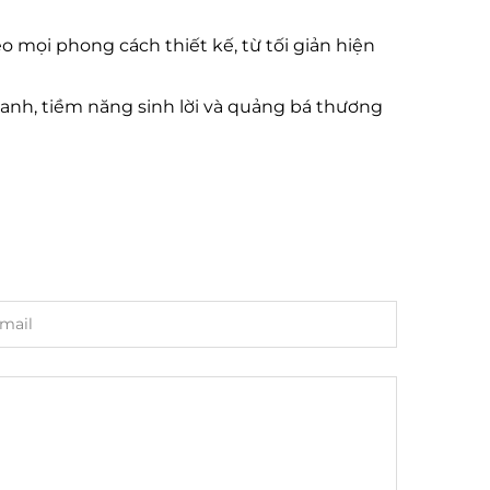
 mọi phong cách thiết kế, từ tối giản hiện
nhanh, tiềm năng sinh lời và quảng bá thương