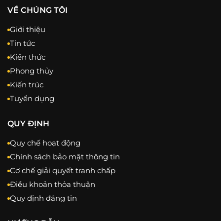
VỀ CHÚNG TÔI
Giới thiệu
Tin tức
Kiến thức
Phong thủy
Kiến trúc
Tuyển dụng
QUY ĐỊNH
Quy chế hoạt động
Chính sách bảo mật thông tin
Cơ chế giải quyết tranh chấp
Điều khoản thỏa thuận
Quy định đăng tin