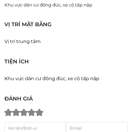
Khu vực dân cư đông đúc, xe cộ tấp nập
VỊ TRÍ MẶT BẰNG
Vị trí trung tâm
TIỆN ÍCH
Khu vực dân cư đông đúc, xe cộ tấp nập
ĐÁNH GIÁ