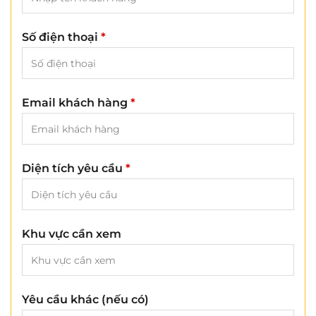
Số điện thoại
*
Email khách hàng
*
Diện tích yêu cầu
*
Khu vực cần xem
Yêu cầu khác (nếu có)