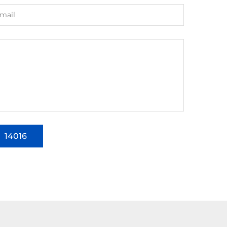
14016