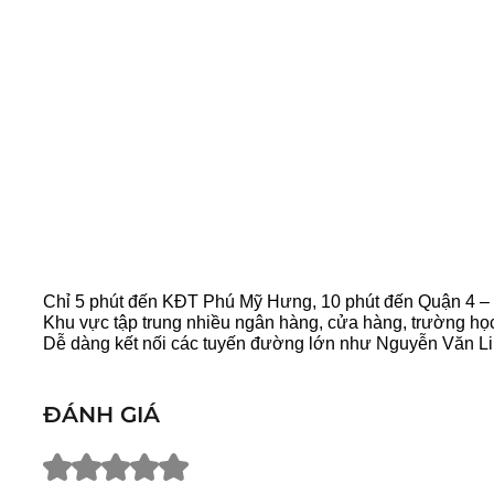
Chỉ 5 phút đến KĐT Phú Mỹ Hưng, 10 phút đến Quận 4 –
Khu vực tập trung nhiều ngân hàng, cửa hàng, trường học
Dễ dàng kết nối các tuyến đường lớn như Nguyễn Văn Li
ĐÁNH GIÁ