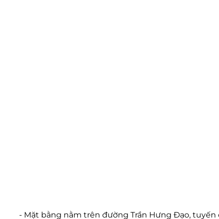
- Mặt bằng nằm trên đường Trần Hưng Đạo, tuyến đ