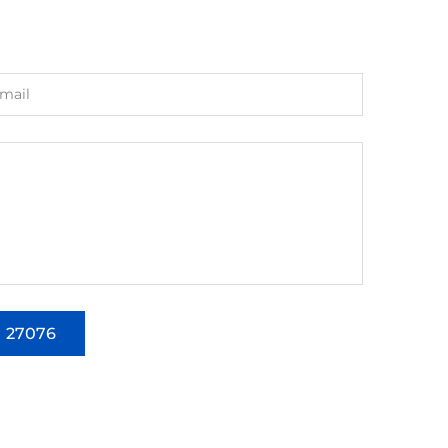
27076