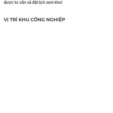
được tư vấn và đặt lịch xem kho!
VỊ TRÍ KHU CÔNG NGHIỆP