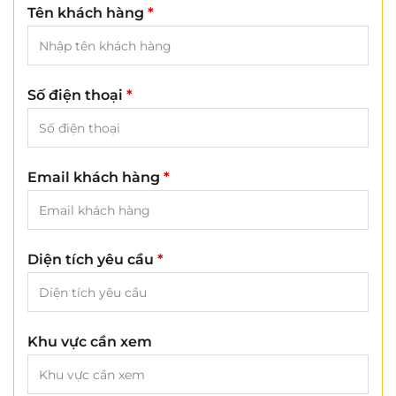
Tên khách hàng
*
Số điện thoại
*
Email khách hàng
*
Diện tích yêu cầu
*
Khu vực cần xem