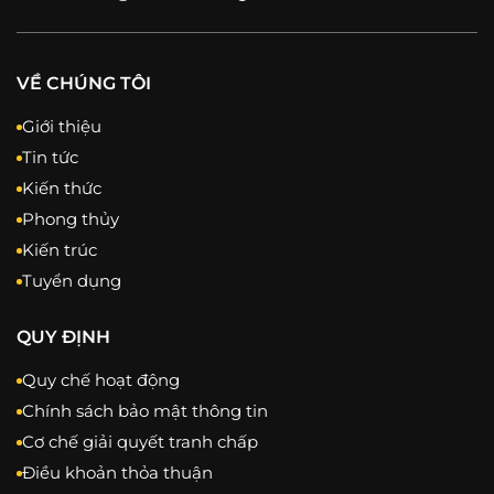
VỀ CHÚNG TÔI
Giới thiệu
Tin tức
Kiến thức
Phong thủy
Kiến trúc
Tuyển dụng
QUY ĐỊNH
Quy chế hoạt động
Chính sách bảo mật thông tin
Cơ chế giải quyết tranh chấp
Điều khoản thỏa thuận