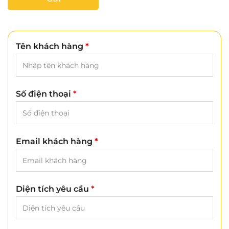
Tên khách hàng
*
Số điện thoại
*
Email khách hàng
*
Diện tích yêu cầu
*