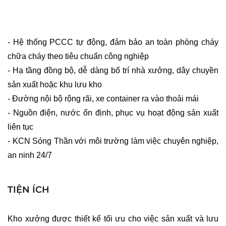
- Hệ thống PCCC tự động, đảm bảo an toàn phòng cháy 
chữa cháy theo tiêu chuẩn công nghiệp
- Hạ tầng đồng bộ, dễ dàng bố trí nhà xưởng, dây chuyền 
sản xuất hoặc khu lưu kho
- Đường nội bộ rộng rãi, xe container ra vào thoải mái
- Nguồn điện, nước ổn định, phục vụ hoạt động sản xuất 
liên tục
- KCN Sóng Thần với môi trường làm việc chuyên nghiệp, 
an ninh 24/7
TIỆN ÍCH
Kho xưởng được thiết kế tối ưu cho việc sản xuất và lưu 