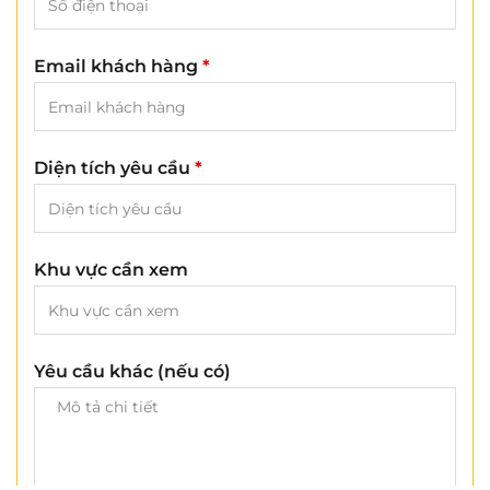
Email khách hàng
*
Diện tích yêu cầu
*
Khu vực cần xem
Yêu cầu khác (nếu có)