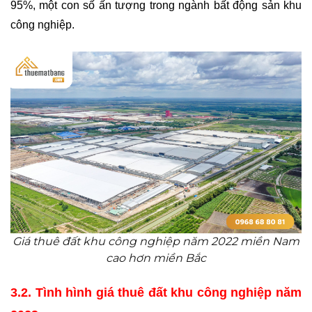
95%, một con số ấn tượng trong ngành bất động sản khu 
công nghiệp.
Giá thuê đất khu công nghiệp năm 2022 miền Nam
cao hơn miền Bắc
3.2. Tình hình giá thuê đất khu công nghiệp năm 