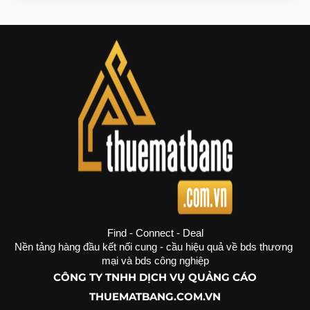
Find - Connect - Deal
Nền tảng hàng đầu kết nối cung - cầu hiệu quả về bds thương 
mại và bds công nghiệp
CÔNG TY TNHH DỊCH VỤ QUẢNG CÁO
THUEMATBANG.COM.VN