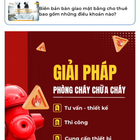
Biên bản bàn giao mặt bằng cho thuê
bao gồm những điều khoản nào?