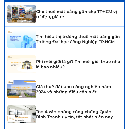
Cho thuê mặt bằng gần chợ TPHCM vị
trí đẹp, giá rẻ
Tìm hiểu thị trường thuê mặt bằng gần
Trường Đại học Công Nghiệp TP.HCM
Phí môi giới là gì? Phí môi giới thuê nhà
là bao nhiêu?
Giá thuê đất khu công nghiệp năm
2024 và những điều cần biết
Top 4 văn phòng công chứng Quận
Bình Thạnh uy tín, tốt nhất hiện nay