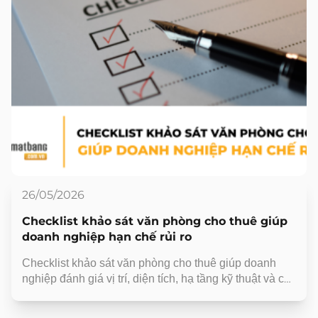
26/05/2026
Checklist khảo sát văn phòng cho thuê giúp
doanh nghiệp hạn chế rủi ro
Checklist khảo sát văn phòng cho thuê giúp doanh
nghiệp đánh giá vị trí, diện tích, hạ tầng kỹ thuật và chi
phí vận hành trước khi ký hợp đồng thuê văn phòng
làm việc.