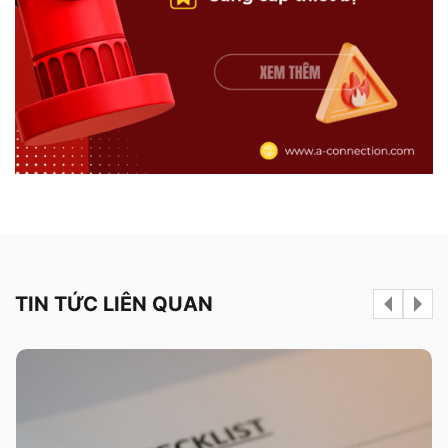
TIN TỨC LIÊN QUAN