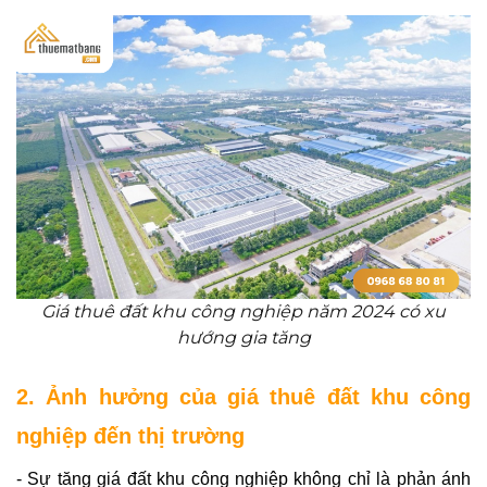
Giá thuê đất khu công nghiệp năm 2024 có xu
hướng gia tăng
2. Ảnh hưởng của giá thuê đất khu công 
nghiệp đến thị trường
- Sự tăng giá đất khu công nghiệp không chỉ là phản ánh 