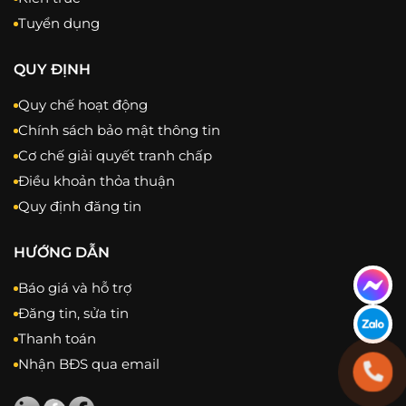
Tuyển dụng
QUY ĐỊNH
Quy chế hoạt động
Chính sách bảo mật thông tin
Cơ chế giải quyết tranh chấp
Điều khoản thỏa thuận
Quy định đăng tin
HƯỚNG DẪN
Báo giá và hỗ trợ
Đăng tin, sửa tin
Thanh toán
Nhận BĐS qua email