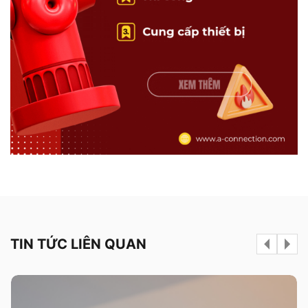
TIN TỨC LIÊN QUAN