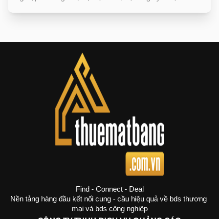
phí vận hành trước khi ký hợp đồng thuê văn phòng
làm việc.
Find - Connect - Deal
Nền tảng hàng đầu kết nối cung - cầu hiệu quả về bds thương 
mại và bds công nghiệp