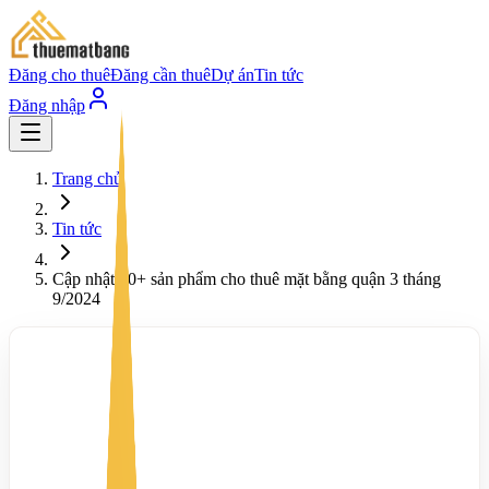
Đăng cho thuê
Đăng cần thuê
Dự án
Tin tức
Đăng nhập
Trang chủ
Tin tức
Cập nhật 50+ sản phẩm cho thuê mặt bằng quận 3 tháng
9/2024